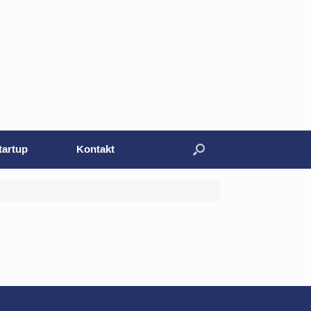
tartup
Kontakt