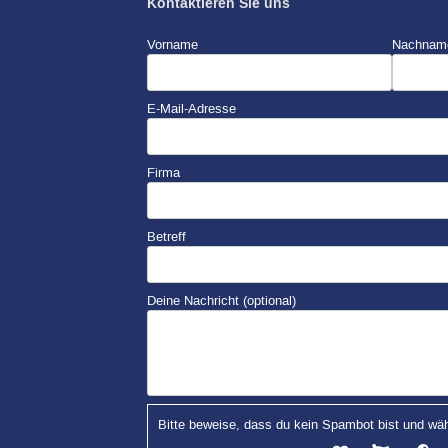
Kontaktieren Sie uns
Vorname
Nachnam
E-Mail-Adresse
Firma
Betreff
Deine Nachricht (optional)
Bitte beweise, dass du kein Spambot bist und wä