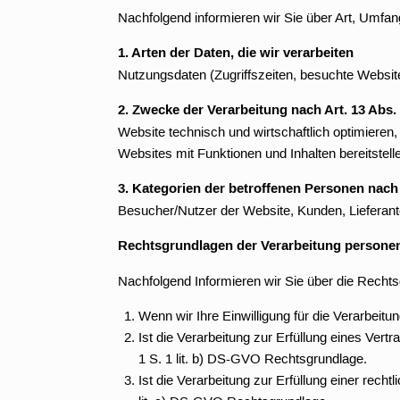
Nachfolgend informieren wir Sie über Art, Umf
1. Arten der Daten, die wir verarbeiten
Nutzungsdaten (Zugriffszeiten, besuchte Websit
2. Zwecke der Verarbeitung nach Art. 13 Abs
Website technisch und wirtschaftlich optimieren
Websites mit Funktionen und Inhalten bereitstell
3. Kategorien der betroffenen Personen nach
Besucher/Nutzer der Website, Kunden, Lieferan
Rechtsgrundlagen der Verarbeitung persone
Nachfolgend Informieren wir Sie über die Recht
Wenn wir Ihre Einwilligung für die Verarbeit
Ist die Verarbeitung zur Erfüllung eines Vertr
1 S. 1 lit. b) DS-GVO Rechtsgrundlage.
Ist die Verarbeitung zur Erfüllung einer rechtl