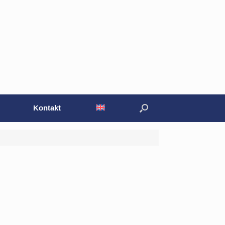
Kontakt