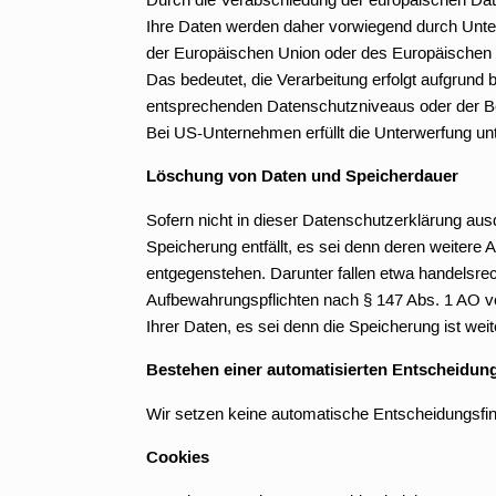
Ihre Daten werden daher vorwiegend durch Unter
der Europäischen Union oder des Europäischen W
Das bedeutet, die Verarbeitung erfolgt aufgrund
entsprechenden Datenschutzniveaus oder der Beac
Bei US-Unternehmen erfüllt die Unterwerfung 
Löschung von Daten und Speicherdauer
Sofern nicht in dieser Datenschutzerklärung au
Speicherung entfällt, es sei denn deren weiter
entgegenstehen. Darunter fallen etwa handelsre
Aufbewahrungspflichten nach § 147 Abs. 1 AO vo
Ihrer Daten, es sei denn die Speicherung ist weit
Bestehen einer automatisierten Entscheidun
Wir setzen keine automatische Entscheidungsfind
Cookies