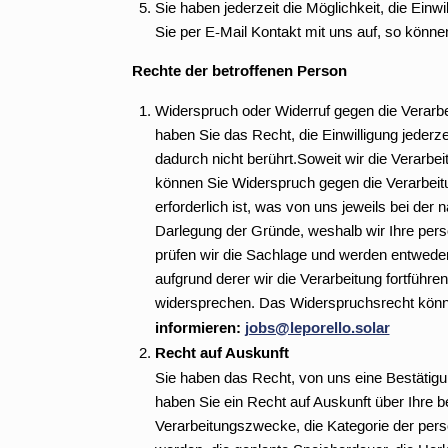
Sie haben jederzeit die Möglichkeit, die Ein
Sie per E-Mail Kontakt mit uns auf, so könn
Rechte der betroffenen Person
Widerspruch oder Widerruf gegen die Verarbeit
haben Sie das Recht, die Einwilligung jederze
dadurch nicht berührt.Soweit wir die Verarbe
können Sie Widerspruch gegen die Verarbeitun
erforderlich ist, was von uns jeweils bei de
Darlegung der Gründe, weshalb wir Ihre pers
prüfen wir die Sachlage und werden entwede
aufgrund derer wir die Verarbeitung fortfüh
widersprechen. Das Widerspruchsrecht könn
informieren:
jobs@leporello.solar
Recht auf Auskunft
Sie haben das Recht, von uns eine Bestätigun
haben Sie ein Recht auf Auskunft über Ihre 
Verarbeitungszwecke, die Kategorie der per