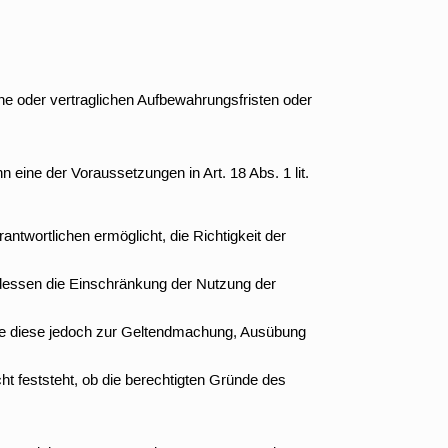
he oder vertraglichen Aufbewahrungsfristen oder
eine der Voraussetzungen in Art. 18 Abs. 1 lit.
ntwortlichen ermöglicht, die Richtigkeit der
dessen die Einschränkung der Nutzung der
 Sie diese jedoch zur Geltendmachung, Ausübung
 feststeht, ob die berechtigten Gründe des